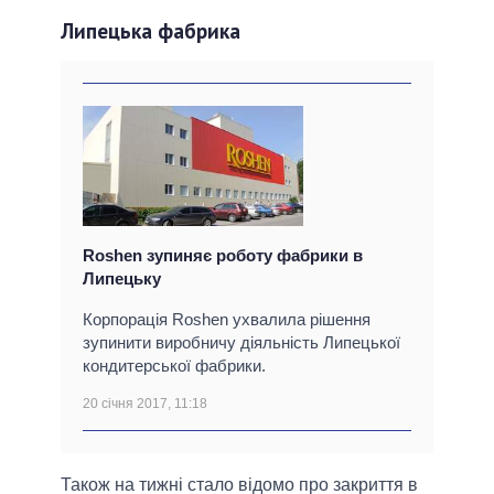
Липецька фабрика
Roshen зупиняє роботу фабрики в
Липецьку
Корпорація Roshen ухвалила рішення
зупинити виробничу діяльність Липецької
кондитерської фабрики.
20 січня 2017, 11:18
Також на тижні стало відомо про закриття в