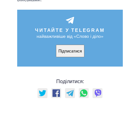
ЧИТАЙТЕ У TELEGRAM
найважливіше від «Слово і діло»
Підписатися
Поділитися: