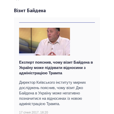
Візит Байдена
Експерт пояснив, чому візит Байдена в
Україну може підірвати відносини з
адміністрацією Трампа
Директор Київського інституту мирних
досліджень пояснив, чому візит Джо
Байдена в Україну може негативно
позначитися на відносинах із новою
адміністрацією Трампа.
17 січня 2017, 18:20