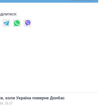
ділитися:
ів, коли Україна поверне Донбас
16, 15:17