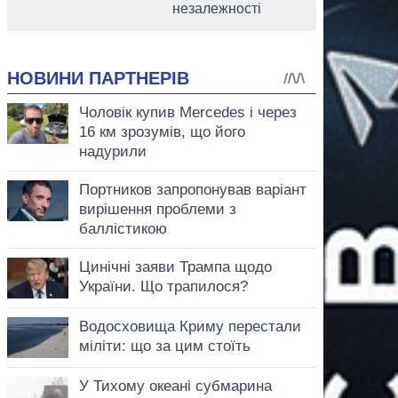
незалежності