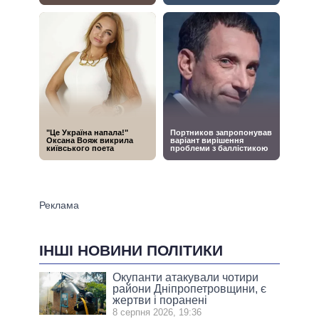
ІНШІ НОВИНИ ПОЛІТИКИ
Окупанти атакували чотири
райони Дніпропетровщини, є
жертви і поранені
8 серпня 2026, 19:36