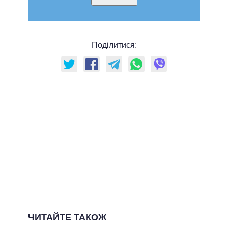
Поділитися:
ЧИТАЙТЕ ТАКОЖ