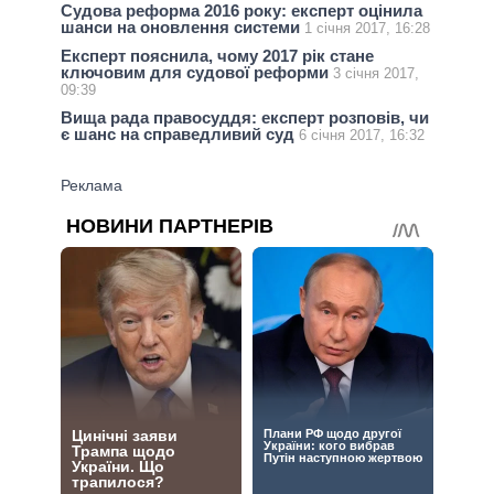
Судова реформа 2016 року: експерт оцінила
шанси на оновлення системи
1 січня 2017, 16:28
Експерт пояснила, чому 2017 рік стане
ключовим для судової реформи
3 січня 2017,
09:39
Вища рада правосуддя: експерт розповів, чи
є шанс на справедливий суд
6 січня 2017, 16:32