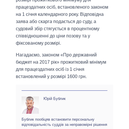
працездатних осіб, встановленого законом
на 1 січня календарного року. Відповідна
заява або скарга подається до суду, а
судовий збір стягується в процентному
співвідношенні до ціни позову та у
фіксованому розмірі.
Нагадаємо, законом «Про державний
бюджет на 2017 рік» прожитковий мінімум
для працездатних осіб із 1 січня
встановлений у розмірі 1600 грн.
Юрій Бублик
Бублик пообіцяв встановити персональну
відповідальність суддів за неправомірні рішення