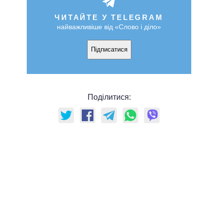
ЧИТАЙТЕ У TELEGRAM
найважливіше від «Слово і діло»
Підписатися
Поділитися: