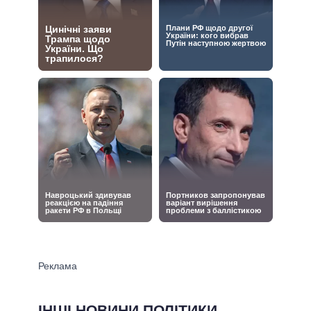
ІНШІ НОВИНИ ПОЛІТИКИ