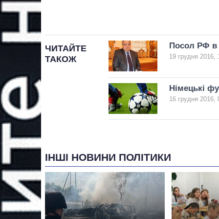
Посол РФ в 
ЧИТАЙТЕ
19 грудня 2016, 
ТАКОЖ
Німецькі фу
16 грудня 2016, 
ІНШІ НОВИНИ ПОЛІТИКИ