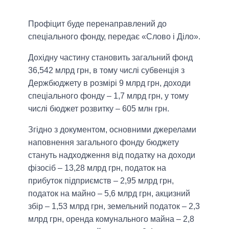
Профіцит буде перенаправлений до
спеціального фонду, передає «Слово і Діло».
Дохідну частину становить загальний фонд
36,542 млрд грн, в тому числі субвенція з
Держбюджету в розмірі 9 млрд грн, доходи
спеціального фонду – 1,7 млрд грн, у тому
числі бюджет розвитку – 605 млн грн.
Згідно з документом, основними джерелами
наповнення загального фонду бюджету
стануть надходження від податку на доходи
фізосіб – 13,28 млрд грн, податок на
прибуток підприємств – 2,95 млрд грн,
податок на майно – 5,6 млрд грн, акцизний
збір – 1,53 млрд грн, земельний податок – 2,3
млрд грн, оренда комунального майна – 2,8