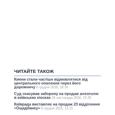
ЧИТАЙТЕ ТАКОЖ
Кияни стали частіше відмовлятися від
центрального опалення через його
дорожнечу
6 грудня 2016, 18:26
Суд скасував заборону на продаж алкоголю
в київських кіосках
29 листопада 2016, 15:30
Київрада виставляє на продаж 23 відділення
«Ощадбанку»
8 грудня 2016, 12:21