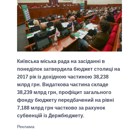
Київська міська рада на засіданні в
понеділок затвердила бюджет столиці на
2017 рік із дохідною частиною 38,238
млрд грн. Видаткова частина складе
38,239 млрд грн, профіцит загального
фонду бюджету передбачений на рівні
7,188 млрд грн частково за рахунок
субвенцій із Держбюджету.