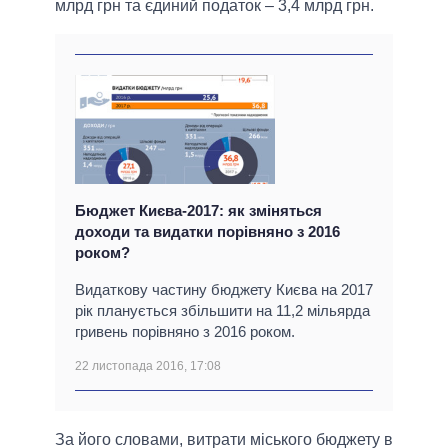
млрд грн та єдиний податок – 3,4 млрд грн.
Бюджет Києва-2017: як зміняться
доходи та видатки порівняно з 2016
роком?
Видаткову частину бюджету Києва на 2017
рік планується збільшити на 11,2 мільярда
гривень порівняно з 2016 роком.
22 листопада 2016, 17:08
За його словами, витрати міського бюджету в