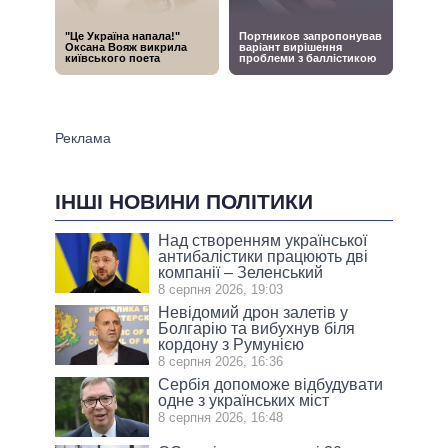
ІНШІ НОВИНИ ПОЛІТИКИ
Над створенням української
антибалістики працюють дві
компанії – Зеленський
8 серпня 2026, 19:03
Невідомий дрон залетів у
Болгарію та вибухнув біля
кордону з Румунією
8 серпня 2026, 16:36
Сербія допоможе відбудувати
одне з українських міст
8 серпня 2026, 16:48