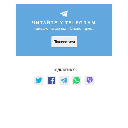
ЧИТАЙТЕ У TELEGRAM
найважливіше від «Слово і діло»
Підписатися
Поділитися: