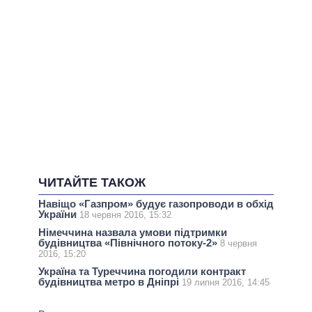
ЧИТАЙТЕ ТАКОЖ
Навіщо «Газпром» будує газопроводи в обхід
України
18 червня 2016, 15:32
Німеччина назвала умови підтримки
будівництва «Північного потоку-2»
8 червня
2016, 15:20
Україна та Туреччина погодили контракт
будівництва метро в Дніпрі
19 липня 2016, 14:45