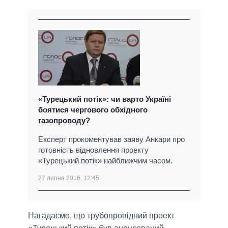
«Турецький потік»: чи варто Україні
боятися чергового обхідного
газопроводу?
Експерт прокоментував заяву Анкари про
готовність відновлення проекту
«Турецький потік» найближчим часом.
27 липня 2016, 12:45
Нагадаємо, що трубопровідний проект