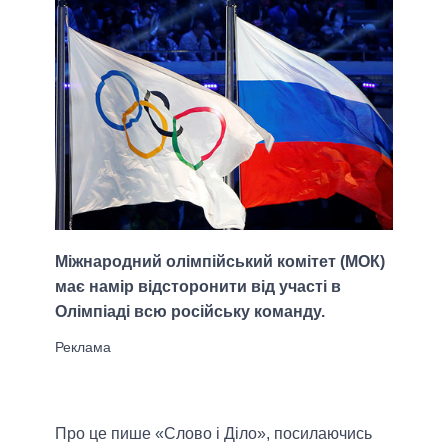
Міжнародний олімпійський комітет (МОК)
має намір відсторонити від участі в
Олімпіаді всю російську команду.
Про це пише «Слово і Діло», посилаючись