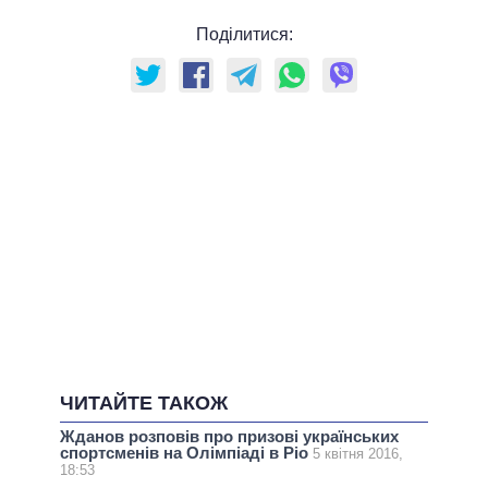
Поділитися:
ЧИТАЙТЕ ТАКОЖ
Жданов розповів про призові українських
спортсменів на Олімпіаді в Ріо
5 квітня 2016,
18:53