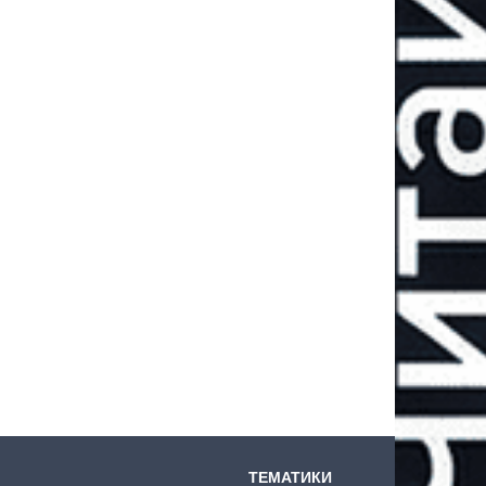
ТЕМАТИКИ