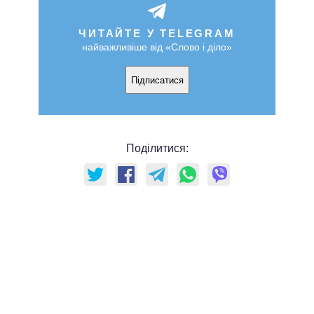
ЧИТАЙТЕ У TELEGRAM
найважливіше від «Слово і діло»
Підписатися
Поділитися: