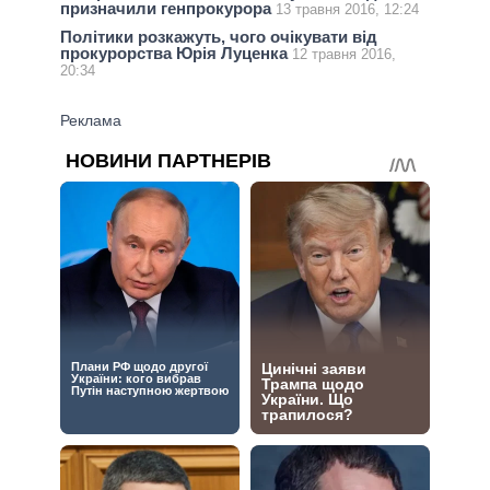
призначили генпрокурора
13 травня 2016, 12:24
Політики розкажуть, чого очікувати від
прокурорства Юрія Луценка
12 травня 2016,
20:34