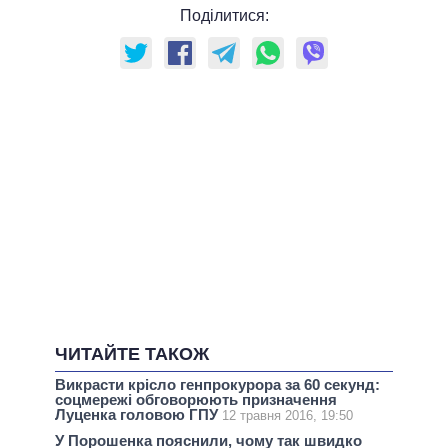
Поділитися:
ЧИТАЙТЕ ТАКОЖ
Викрасти крісло генпрокурора за 60 секунд:
соцмережі обговорюють призначення
Луценка головою ГПУ
12 травня 2016, 19:50
У Порошенка пояснили, чому так швидко