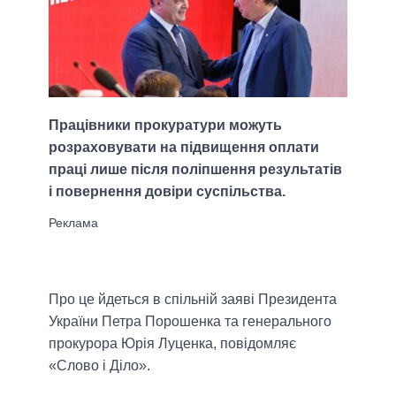
Працівники прокуратури можуть
розраховувати на підвищення оплати
праці лише після поліпшення результатів
і повернення довіри суспільства.
Про це йдеться в спільній заяві Президента
України Петра Порошенка та генерального
прокурора Юрія Луценка, повідомляє
«Слово і Діло».