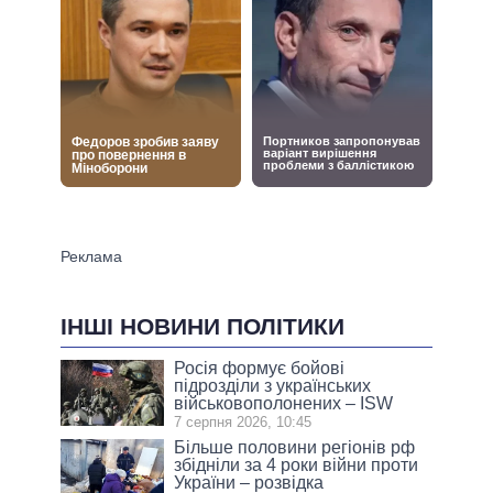
ІНШІ НОВИНИ ПОЛІТИКИ
Росія формує бойові
підрозділи з українських
військовополонених – ISW
7 серпня 2026, 10:45
Більше половини регіонів рф
збідніли за 4 роки війни проти
України – розвідка