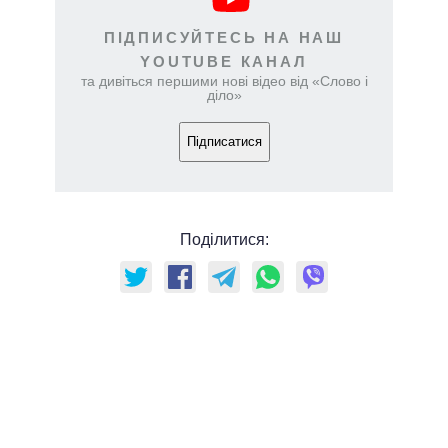
ПІДПИСУЙТЕСЬ НА НАШ
YOUTUBE КАНАЛ
та дивіться першими нові відео від «Слово і
діло»
Підписатися
Поділитися: