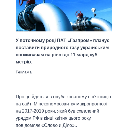
У поточному році ПАТ «Газпром» планує
поставити природного газу українським
споживачам на рівні до 11 млрд куб.
метрів.
Про це йдеться в опублікованому в п'ятницю
на сайті Мінекономрозвитку макропрогнозі
на 2017-2019 роки, який був схвалений
урядом РФ в кінці квітня цього року,
повідомляє «Слово и Діло»..