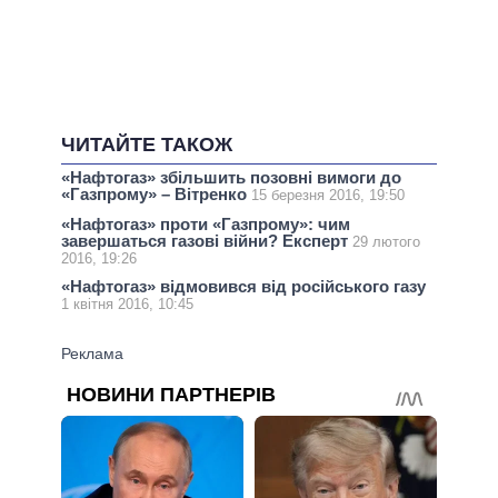
ЧИТАЙТЕ ТАКОЖ
«Нафтогаз» збільшить позовні вимоги до
«Газпрому» – Вітренко
15 березня 2016, 19:50
«Нафтогаз» проти «Газпрому»: чим
завершаться газові війни? Експерт
29 лютого
2016, 19:26
«Нафтогаз» відмовився від російського газу
1 квітня 2016, 10:45