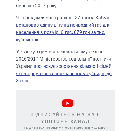
березня 2017 року.
Як повідомлялося раніше, 27 квітня Кабмін
встановив єдину ціну на природний газ для
населення в розмірі 6 тис. 879 грн за тис.
кубометрів
.
У зв'язку з цим в опалювальному сезоні
2016/2017 Міністерство соціальної політики
України
прогнозує зростання кількості сімей,
які звернуться за призначенням субсидії, до
8 млн
.
ПІДПИСУЙТЕСЬ НА НАШ
YOUTUBE КАНАЛ
та дивіться першими нові відео від «Слово і