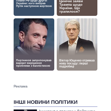
ІНШІ НОВИНИ ПОЛІТИКИ