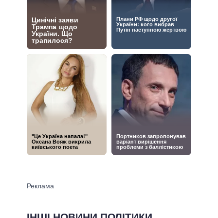
ІНШІ НОВИНИ ПОЛІТИКИ