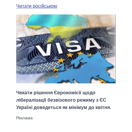
Читати російською
Чекати рішення Єврокомісії щодо
лібералізації безвізового режиму з ЄС
Україні доведеться як мінімум до квітня.