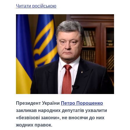
Читати російською
Президент України
Петро Порошенко
закликав народних депутатів ухвалити
«безвізові закони», не вносячи до них
жодних правок.