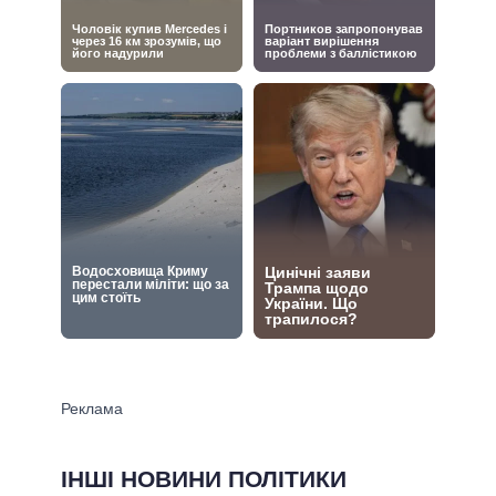
ІНШІ НОВИНИ ПОЛІТИКИ