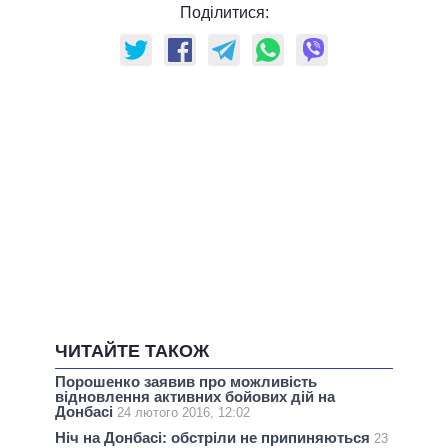
Поділитися:
ЧИТАЙТЕ ТАКОЖ
Порошенко заявив про можливість
відновлення активних бойових дій на
Донбасі
24 лютого 2016, 12:02
Ніч на Донбасі: обстріли не припиняються
23