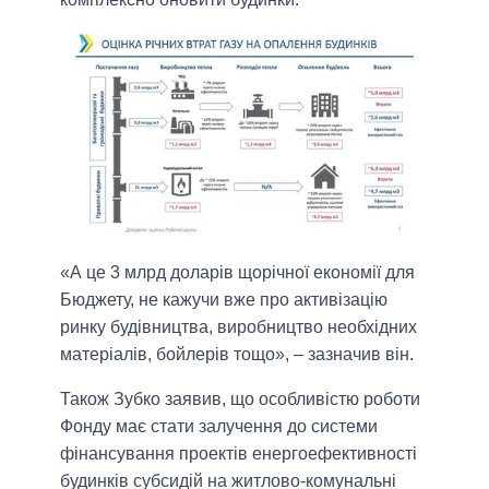
«А це 3 млрд доларів щорічної економії для
Бюджету, не кажучи вже про активізацію
ринку будівництва, виробництво необхідних
матеріалів, бойлерів тощо», – зазначив він.
Також Зубко заявив, що особливістю роботи
Фонду має стати залучення до системи
фінансування проектів енергоефективності
будинків субсидій на житлово-комунальні