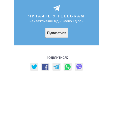
ЧИТАЙТЕ У TELEGRAM
найважливіше від «Слово і діло»
Підписатися
Поділитися: