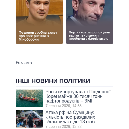
ІНШІ НОВИНИ ПОЛІТИКИ
Росія імпортувала з Південної
Кореї майже 30 тисяч тонн
нафтопродуктів – ЗМІ
7 серпня 2026, 14:58
Атака рф на Сумщину:
кількість постраждалих
збільшилась до 13 осіб
7 серпня 2026, 13:22