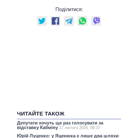
Поділитися:
ЧИТАЙТЕ ТАКОЖ
Депутати хочуть ще раз голосувати за
відставку Кабміну
17 лютого 2016, 08:37
Юрій Луценко: у Яценюка є лише два шляхи