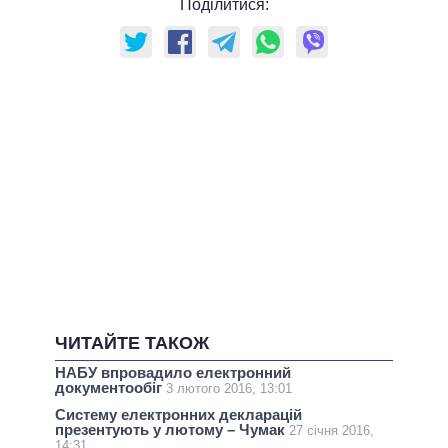
Поділитися:
ЧИТАЙТЕ ТАКОЖ
НАБУ впровадило електронний
документообіг
3 лютого 2016, 13:01
Систему електронних декларацій
презентують у лютому – Чумак
27 січня 2016,
14:31