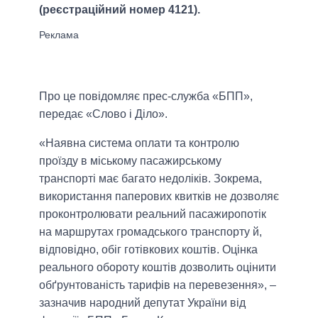
(реєстраційний номер 4121).
Про це повідомляє прес-служба «БПП»,
передає «Слово і Діло».
«Наявна система оплати та контролю
проїзду в міському пасажирському
транспорті має багато недоліків. Зокрема,
використання паперових квитків не дозволяє
проконтролювати реальний пасажиропотік
на маршрутах громадського транспорту й,
відповідно, обіг готівкових коштів. Оцінка
реального обороту коштів дозволить оцінити
обґрунтованість тарифів на перевезення», –
зазначив народний депутат України від