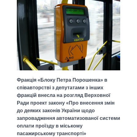
Фракція «Блоку Петра Порошенка» в
співавторстві з депутатами з інших
фракцій внесла на розгляд Верховної
Ради проект закону «Про внесення змін
до деяких законів України щодо
запровадження автоматизованої системи
оплати проїзду в міському
пасажирському транспорті»