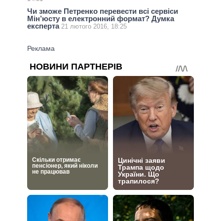
Чи зможе Петренко перевести всі сервіси
Мін’юсту в електронний формат? Думка
експерта
21 лютого 2016, 18:25