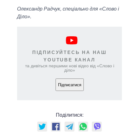
Олександр Радчук, спеціально для «Слово і
Діло».
ПІДПИСУЙТЕСЬ НА НАШ
YOUTUBE КАНАЛ
та дивіться першими нові відео від «Слово і
діло»
Підписатися
Поділитися: