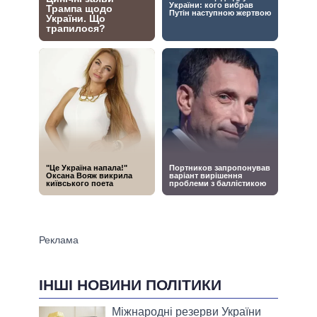
ІНШІ НОВИНИ ПОЛІТИКИ
Міжнародні резерви України