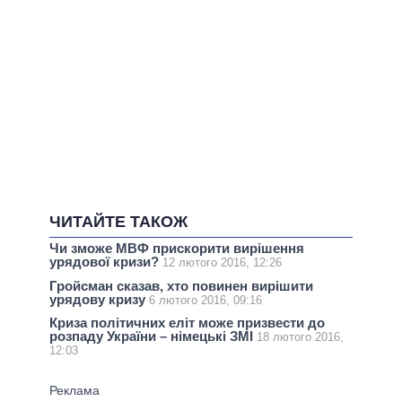
ЧИТАЙТЕ ТАКОЖ
Чи зможе МВФ прискорити вирішення
урядової кризи?
12 лютого 2016, 12:26
Гройсман сказав, хто повинен вирішити
урядову кризу
6 лютого 2016, 09:16
Криза політичних еліт може призвести до
розпаду України – німецькі ЗМІ
18 лютого 2016,
12:03