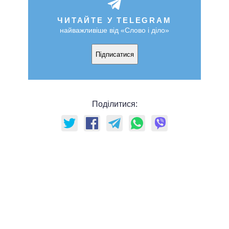
ЧИТАЙТЕ У TELEGRAM
найважливіше від «Слово і діло»
Підписатися
Поділитися: