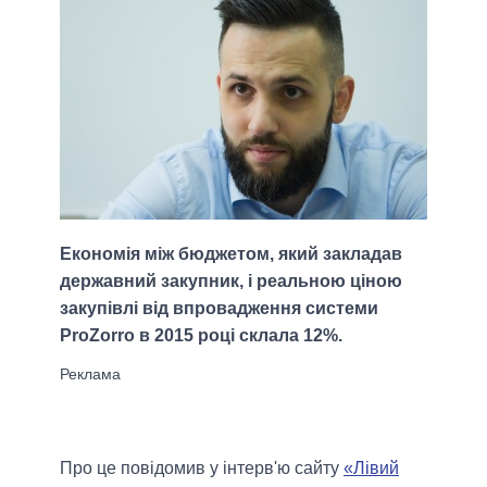
Економія між бюджетом, який закладав
державний закупник, і реальною ціною
закупівлі від впровадження системи
ProZorro в 2015 році склала 12%.
Про це повідомив у інтерв'ю сайту
«Лівий