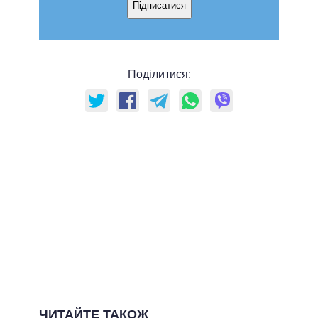
Підписатися
Поділитися:
ЧИТАЙТЕ ТАКОЖ