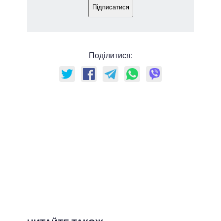
Підписатися
Поділитися: