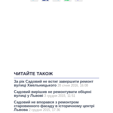
ЧИТАЙТЕ ТАКОЖ
За рік Садовий не встиг завершити ремонт
вулиці Хмельницького
28 січня 2016, 16:08
Садовий вирішив не ремонтувати обіцяні
вулиці у Львові
3 грудня 2015, 11:51
Садовий не впорався з ремонтром
старовинного фасаду в історичному центрі
Львова
2 грудня 2015, 17:36