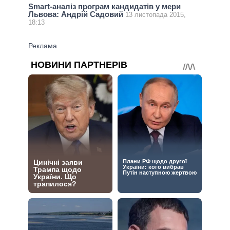
Smart-аналіз програм кандидатів у мери
Львова: Андрій Садовий
13 листопада 2015,
18:13