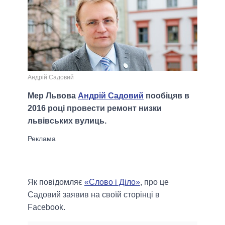
Андрій Садовий
Мер Львова
Андрій Садовий
пообіцяв в
2016 році провести ремонт низки
львівських вулиць.
Як повідомляє
«Слово і Діло»
, про це
Садовий заявив на своїй сторінці в
Facebook.