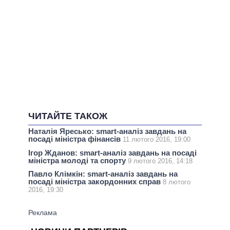
ЧИТАЙТЕ ТАКОЖ
Наталія Яресько: smart-аналіз завдань на
посаді міністра фінансів
11 лютого 2016, 19:00
Ігор Жданов: smart-аналіз завдань на посаді
міністра молоді та спорту
9 лютого 2016, 14:18
Павло Клімкін: smart-аналіз завдань на
посаді міністра закордонних справ
8 лютого
2016, 19:30