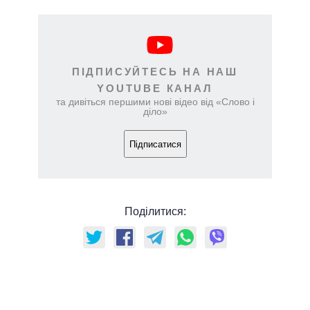
ПІДПИСУЙТЕСЬ НА НАШ
YOUTUBE КАНАЛ
та дивіться першими нові відео від «Слово і
діло»
Підписатися
Поділитися: