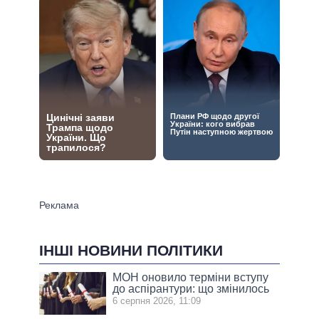
ІНШІ НОВИНИ ПОЛІТИКИ
МОН оновило терміни вступу
до аспірантури: що змінилось
6 серпня 2026, 11:09