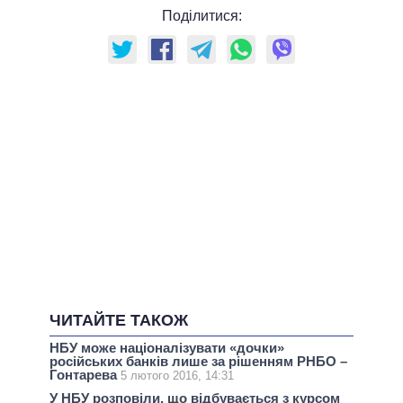
Поділитися:
ЧИТАЙТЕ ТАКОЖ
НБУ може націоналізувати «дочки»
російських банків лише за рішенням РНБО –
Гонтарева
5 лютого 2016, 14:31
У НБУ розповіли, що відбувається з курсом