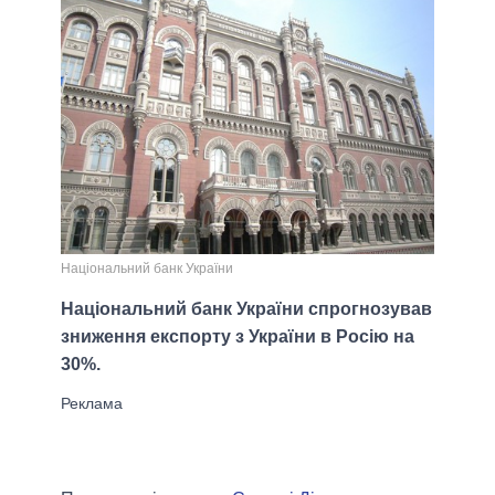
Національний банк України
Національний банк України спрогнозував
зниження експорту з України в Росію на
30%.