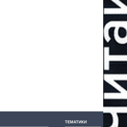
ТЕМАТИКИ