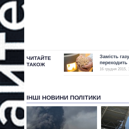
Замість газ
ЧИТАЙТЕ
переходить 
ТАКОЖ
16 грудня 2015, 
ІНШІ НОВИНИ ПОЛІТИКИ