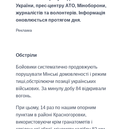
України, прес-центру АТО, Міноборони,
журналістів та волонтерів. Інформація
оновлюється протягом дня.
Обстріли
Бойовики систематично продовжують
порушувати Мінські домовленості і режим
тиші,обстрілюючи позиції українських
військових. За минулу добу 84 відкривали
вогонь.
При цьому, 14 раз по нашим опорним
пунктам в районі Красногоровки,
використовуючи крім гранатометів і