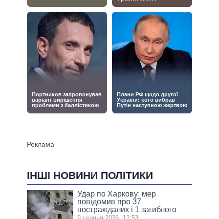
ІНШІ НОВИНИ ПОЛІТИКИ
Удар по Харкову: мер
повідомив про 37
постраждалих і 1 загиблого
9 серпня 2026, 13:53