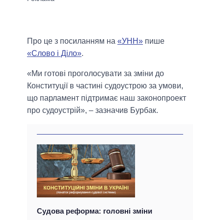
Про це з посиланням на
«УНН»
пише
«Слово і Діло»
.
«Ми готові проголосувати за зміни до
Конституції в частині судоустрою за умови,
що парламент підтримає наш законопроект
про судоустрій», – зазначив Бурбак.
Судова реформа: головні зміни