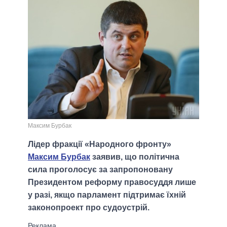
Максим Бурбак
Лідер фракції «Народного фронту»
Максим Бурбак
заявив, що політична
сила проголосує за запропоновану
Президентом реформу правосуддя лише
у разі, якщо парламент підтримає їхній
законопроект про судоустрій.