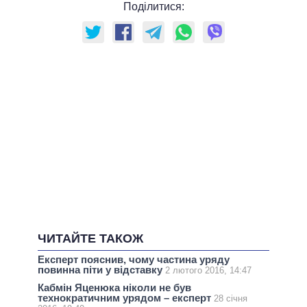
Поділитися:
ЧИТАЙТЕ ТАКОЖ
Експерт пояснив, чому частина уряду
повинна піти у відставку
2 лютого 2016, 14:47
Кабмін Яценюка ніколи не був
технократичним урядом – експерт
28 січня