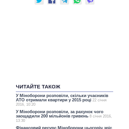
ЧИТАЙТЕ ТАКОЖ
У Міноборони розповіли, скільки учасників
АТО отримали квартири у 2015 році
22 січня
2016, 10:20
У Міноборони розповіли, за рахунок чого
заощадили 200 мільйонів гривень
8 січня 2016,
13:30
Фінансовий ресурс Міноборони цьогоріч зріс