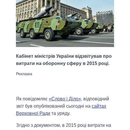
Кабінет міністрів України відзвітував про
витрати на оборонну сферу в 2015 році.
Як повідомляє
«Слово і Діло»
, відповідний
звіт був опублікований сьогодні на
сайтах
Верховної Ради
та уряду.
Згідно з документом, в 2015 році витрати на