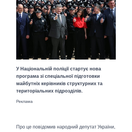
У Національній поліції стартує нова
програма зі спеціальної підготовки
майбутніх керівників структурних та
територіальних підрозділів.
Про це повідомив народний депутат України,