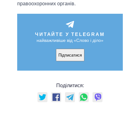
правоохоронних органів.
ЧИТАЙТЕ У TELEGRAM
найважливіше від «Слово і діло»
Підписатися
Поділитися: