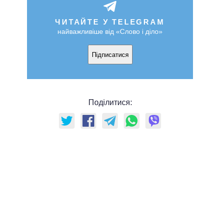
ЧИТАЙТЕ У TELEGRAM
найважливіше від «Слово і діло»
Підписатися
Поділитися: