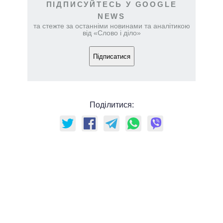
ПІДПИСУЙТЕСЬ У GOOGLE
NEWS
та стежте за останніми новинами та аналітикою
від «Слово і діло»
Підписатися
Поділитися: