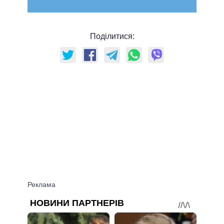
Поділитися: