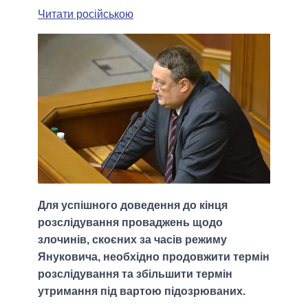
Читати російською
Для успішного доведення до кінця
розслідування проваджень щодо
злочинів, скоєних за часів режиму
Януковича, необхідно продовжити термін
розслідування та збільшити термін
утримання під вартою підозрюваних.