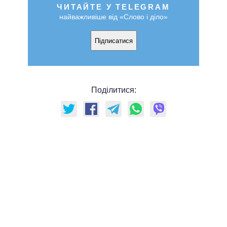
ЧИТАЙТЕ У TELEGRAM
найважливіше від «Слово і діло»
Підписатися
Поділитися: