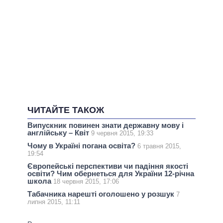
ЧИТАЙТЕ ТАКОЖ
Випускник повинен знати державну мову і
англійську – Квіт
9 червня 2015, 19:33
Чому в Україні погана освіта?
6 травня 2015,
19:54
Європейські перспективи чи падіння якості
освіти? Чим обернеться для України 12-річна
школа
18 червня 2015, 17:06
Табачника нарешті оголошено у розшук
7
липня 2015, 11:11