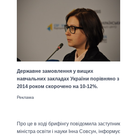
Державне замовлення у вищих
навчальних закладах України порівняно з
2014 роком скорочено на 10-12%.
Про це в ході брифінгу повідомила заступник
міністра освіти і науки Інна Совсун, інформує