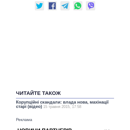
ЧИТАЙТЕ ТАКОЖ
Корупційні скандали: влада нова, махінації
старі (відео)
15 травня 2015, 17:58