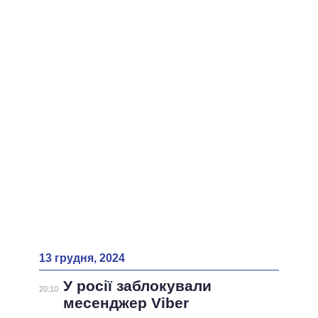
ВСІ ПЕРСОНИ
13 грудня, 2024
У росії заблокували
20:10
месенджер Viber