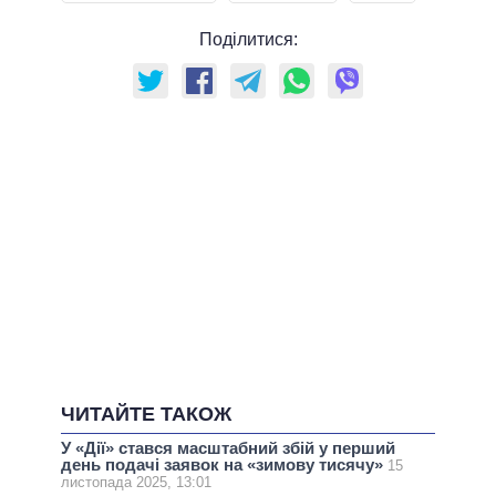
Поділитися:
ЧИТАЙТЕ ТАКОЖ
У «Дії» стався масштабний збій у перший
день подачі заявок на «зимову тисячу»
15
листопада 2025, 13:01