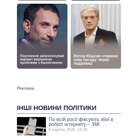
ІНШІ НОВИНИ ПОЛІТИКИ
По всій росії фіксують збої в
роботі інтернету – ЗМІ
6 серпня 2026, 14:19