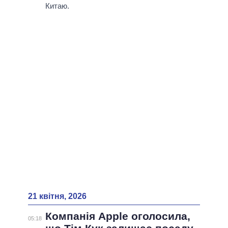
ВСІ ПЕРСОНИ
Китаю.
21 квітня, 2026
Компанія Apple оголосила,
05:18