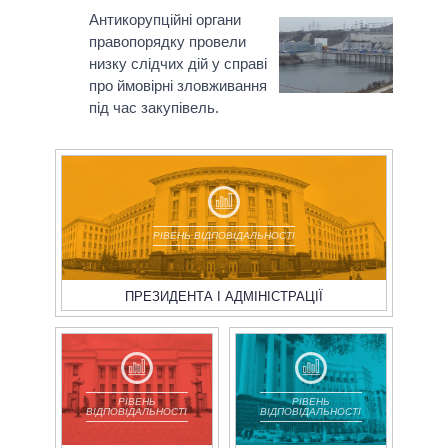
Антикорупційні органи
правопорядку провели
низку слідчих дій у справі
про ймовірні зловживання
під час закупівель.
РІВЕНЬ ВІДПОВІДАЛЬНОСТІ
ПРЕЗИДЕНТА І АДМІНІСТРАЦІЇ
РІВЕНЬ
РІВЕНЬ
ВІДПОВІДАЛЬНОСТІ
ВІДПОВІДАЛЬНОСТІ