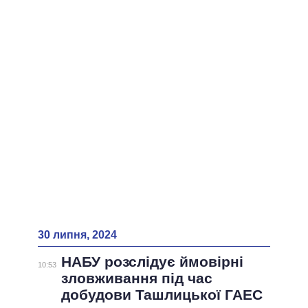
ВСІ ПЕРСОНИ
30 липня, 2024
НАБУ розслідує ймовірні
10:53
зловживання під час
добудови Ташлицької ГАЕС