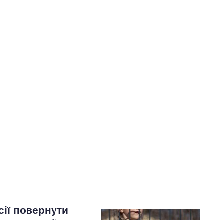
сії повернути