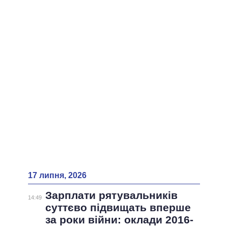
17 липня, 2026
Зарплати рятувальників
14:49
суттєво підвищать вперше
за роки війни: оклади 2016-