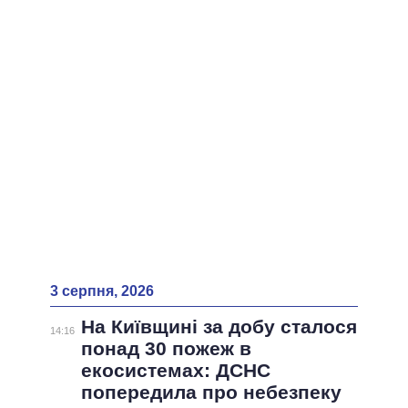
ВСІ ПЕРСОНИ
3 серпня, 2026
На Київщині за добу сталося
14:16
понад 30 пожеж в
екосистемах: ДСНС
попередила про небезпеку